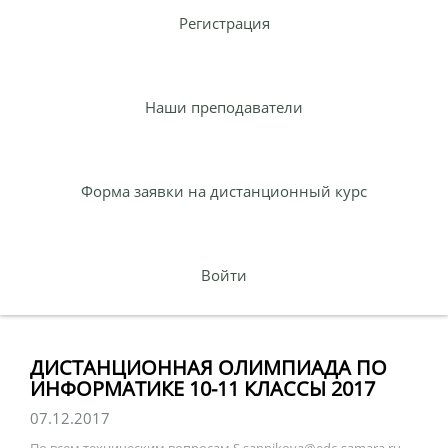
Регистрация
Наши преподаватели
Форма заявки на дистанционный курс
Войти
ДИСТАНЦИОННАЯ ОЛИМПИАДА ПО
ИНФОРМАТИКЕ 10-11 КЛАССЫ 2017
07.12.2017