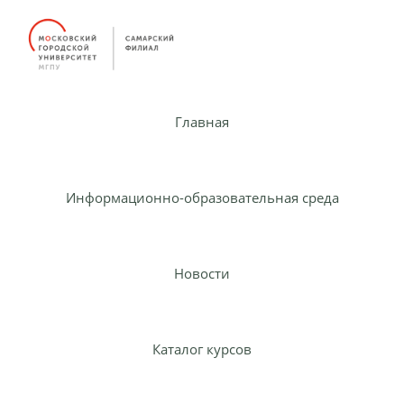
Главная
Информационно-образовательная среда
Новости
Каталог курсов